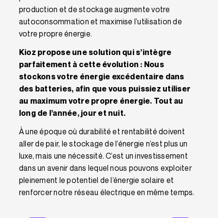
production et de stockage augmente votre
autoconsommation et maximise l’utilisation de
votre propre énergie.
Kioz propose une solution qui s’intègre
parfaitement à cette évolution : Nous
stockons votre énergie excédentaire dans
des batteries, afin que vous puissiez utiliser
au maximum votre propre énergie. Tout au
long de l’année, jour et nuit.
À une époque où durabilité et rentabilité doivent
aller de pair, le stockage de l’énergie n’est plus un
luxe, mais une nécessité. C’est un investissement
dans un avenir dans lequel nous pouvons exploiter
pleinement le potentiel de l’énergie solaire et
renforcer notre réseau électrique en même temps.