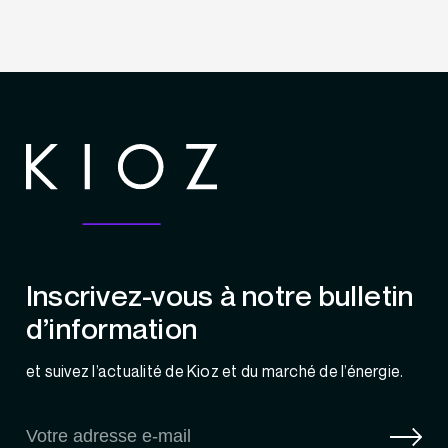
Inscrivez-vous à notre bulletin
d’information
et suivez l’actualité de Kioz et du marché de l’énergie.