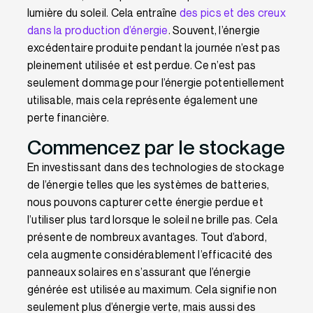
lumière du soleil. Cela entraîne
des pics et des creux
dans la production d’énergie
. Souvent, l’énergie
excédentaire produite pendant la journée n’est pas
pleinement utilisée et est perdue. Ce n’est pas
seulement dommage pour l’énergie potentiellement
utilisable, mais cela représente également une
perte financière.
Commencez par le stockage
En investissant dans des technologies de stockage
de l’énergie telles que les systèmes de batteries,
nous pouvons capturer cette énergie perdue et
l’utiliser plus tard lorsque le soleil ne brille pas. Cela
présente de nombreux avantages. Tout d’abord,
cela augmente considérablement l’efficacité des
panneaux solaires en s’assurant que l’énergie
générée est utilisée au maximum. Cela signifie non
seulement plus d’énergie verte, mais aussi des