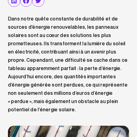
Dans notre quête constante de durabilité et de
sources d’énergie renouvelables, les panneaux
solaires sont au cœur des solutions les plus
prometteuses. Ils transforment la lumière du soleil
en électricité, contribuant ainsi à un avenir plus
propre. Cependant, une difficulté se cache dans ce
tableau apparemment parfait : la perte d’énergie.
Aujourd’hui encore, des quantités importantes
d’énergie générée sont perdues, ce qui représente
non seulement des millions d’euros d’énergie
« perdue », mais également un obstacle au plein
potentiel de l’énergie solaire.