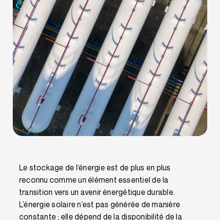
Le stockage de l’énergie est de plus en plus
reconnu comme un élément essentiel de la
transition vers un avenir énergétique durable.
L’énergie solaire n’est pas générée de manière
constante ; elle dépend de la disponibilité de la