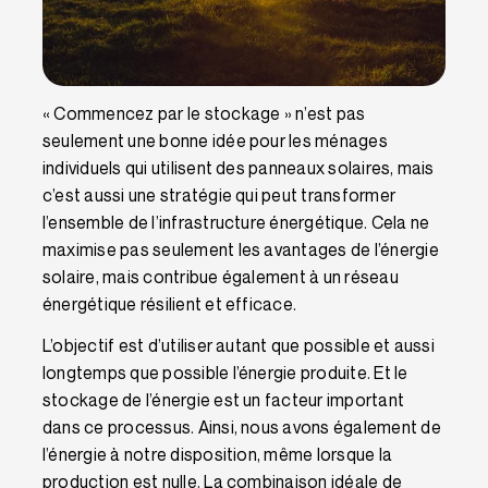
« Commencez par le stockage » n’est pas
seulement une bonne idée pour les ménages
individuels qui utilisent des panneaux solaires, mais
c’est aussi une stratégie qui peut transformer
l’ensemble de l’infrastructure énergétique. Cela ne
maximise pas seulement les avantages de l’énergie
solaire, mais contribue également à un réseau
énergétique résilient et efficace.
L’objectif est d’utiliser autant que possible et aussi
longtemps que possible l’énergie produite. Et le
stockage de l’énergie est un facteur important
dans ce processus. Ainsi, nous avons également de
l’énergie à notre disposition, même lorsque la
production est nulle. La combinaison idéale de