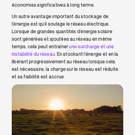
économies significatives à long terme.
Un autre avantage important du stockage de
l’énergie est qu’il soulage le réseau électrique.
Lorsque de grandes quantités d’énergie solaire
sont générées et ajoutées au réseau en même
temps, cela peut entraîner
une surcharge et une
instabilité du réseau.
En stockant l’énergie et en la
libérant progressivement au réseau lorsque cela
est nécessaire, la charge sur le réseau est réduite
et sa fiabilité est accrue.