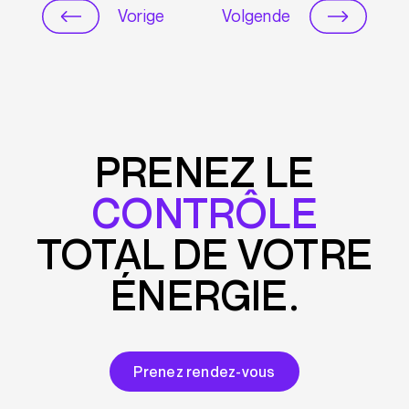
Vorige
Volgende
PRENEZ LE
CONTRÔLE
TOTAL DE VOTRE
ÉNERGIE.
Prenez rendez-vous