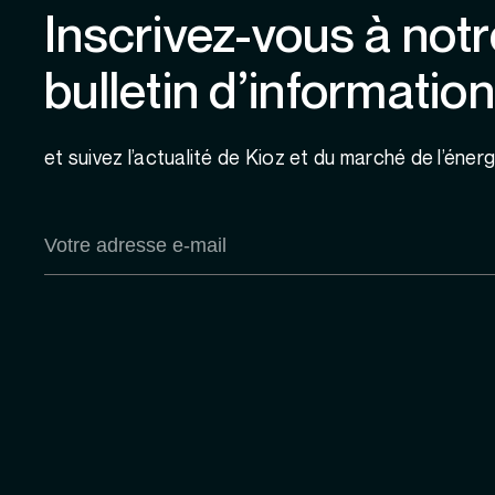
Inscrivez-vous à notr
bulletin d’information
et suivez l’actualité de Kioz et du marché de l’énerg