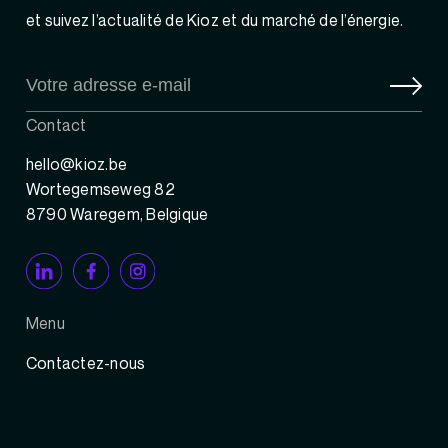
et suivez l’actualité de Kioz et du marché de l’énergie.
Contact
hello@kioz.be
Wortegemseweg 82
8790 Waregem, Belgique
Menu
Contactez-nous