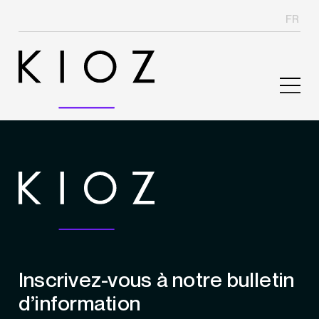
FR
Inscrivez-vous à notre bulletin
d’information