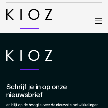
Schrijf je in op onze
nieuwsbrief
en blijf op de hoogte over de nieuwste ontwikkelingen