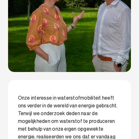
Onze interesse in waterstofmobiliteit heeft
ons verder in de wereld van energie gebracht.
Terwijl we onderzoek deden naar de
mogelijkheden om waterstof te produceren
met behulp van onze eigen opgewekte
energie, realiseerden we ons dat er vandaag