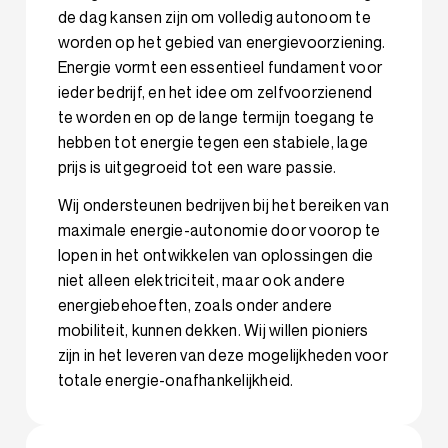
de dag kansen zijn om volledig autonoom te
worden op het gebied van energievoorziening.
Energie vormt een essentieel fundament voor
ieder bedrijf, en het idee om zelfvoorzienend
te worden en op de lange termijn toegang te
hebben tot energie tegen een stabiele, lage
prijs is uitgegroeid tot een ware passie.
Wij ondersteunen bedrijven bij het bereiken van
maximale energie-autonomie door voorop te
lopen in het ontwikkelen van oplossingen die
niet alleen elektriciteit, maar ook andere
energiebehoeften, zoals onder andere
mobiliteit, kunnen dekken. Wij willen pioniers
zijn in het leveren van deze mogelijkheden voor
totale energie-onafhankelijkheid.