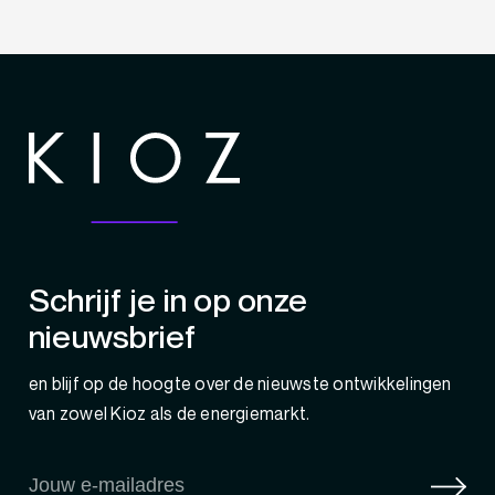
Schrijf je in op onze
nieuwsbrief
en blijf op de hoogte over de nieuwste ontwikkelingen
van zowel Kioz als de energiemarkt.