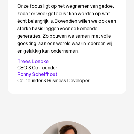
Onze focus ligt op het wegnemen van gedoe,
zodat er weer gefocust kan worden op wat
écht belangrijk is. Bovendien willen we ook een
sterke basis leggen voor de komende
generaties. Zo bouwen we samen, met volle
goesting, aan een wereld waarin iedereen vrij
en gelukkig kan ondernemen.
Trees Loncke
CEO & Co-founder
Ronny Schelfhout
Co-founder & Business Developer