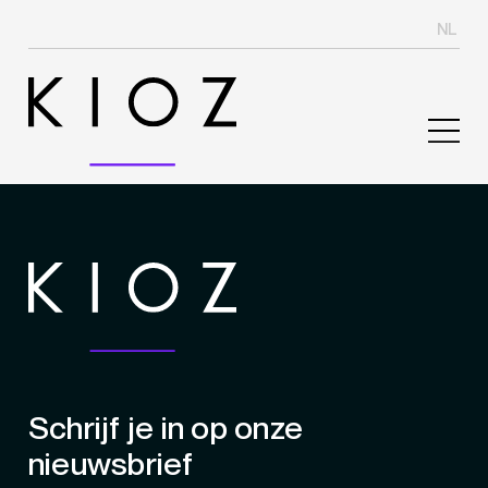
NL
Schrijf je in op onze
nieuwsbrief