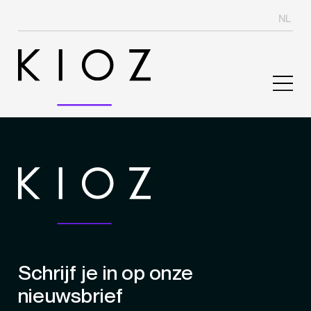
NL
Schrijf je in op onze
nieuwsbrief