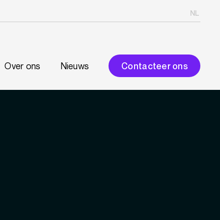
NL
Over ons
Nieuws
Contacteer ons