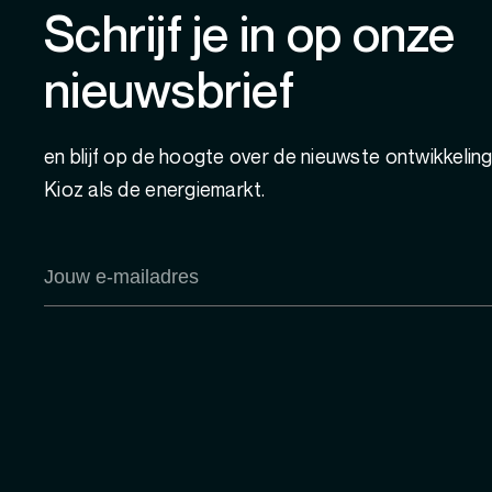
Schrijf je in op onze
nieuwsbrief
en blijf op de hoogte over de nieuwste ontwikkelin
Kioz als de energiemarkt.