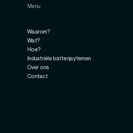
Menu
Waarom?
Wat?
Hoe?
Industriële batterijsytemen
Over ons
Contact