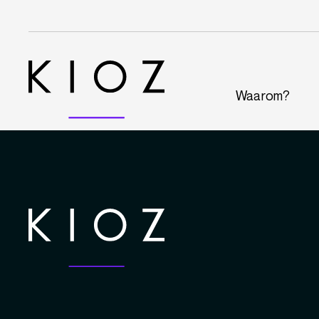
Waarom?