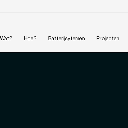
Wat?
Hoe?
Batterijsytemen
Projecten