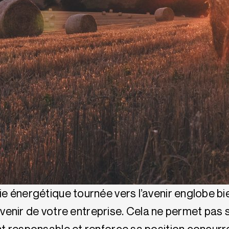
énergétique tournée vers l’avenir englobe bien 
’avenir de votre entreprise. Cela ne permet pas